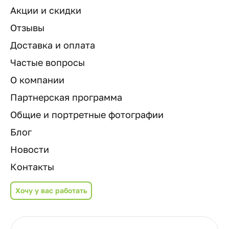
Акции и скидки
Отзывы
Доставка и оплата
Частые вопросы
О компании
Партнерская программа
Общие и портретные фотографии
Блог
Новости
Контакты
Хочу у вас работать