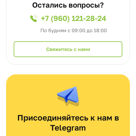
Остались вопросы?
+7 (960) 121-28-24
По будням с 09:00 до 18:00
Cвяжитесь с нами
Присоединяйтесь к нам в
Telegram