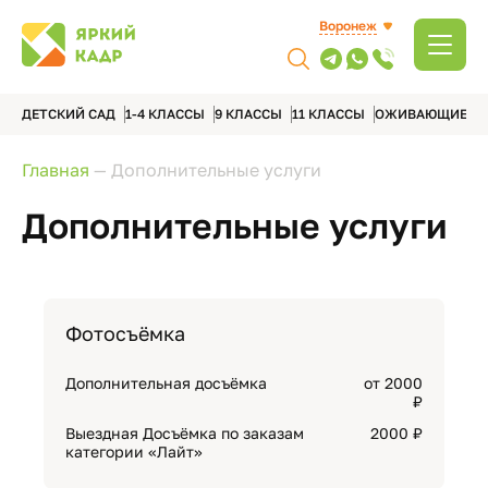
Воронеж
ДЕТСКИЙ САД
1-4 КЛАССЫ
9 КЛАССЫ
11 КЛАССЫ
ОЖИВАЮЩИЕ А
Главная
—
Дополнительные услуги
Дополнительные услуги
Фотосъёмка
Дополнительная досъёмка
от 2000
₽
Выездная Досъёмка по заказам
2000 ₽
категории «Лайт»