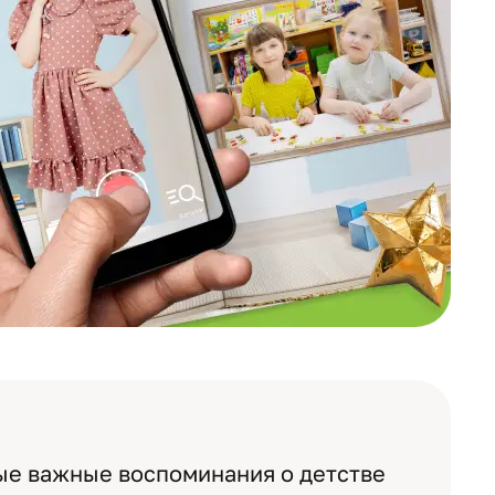
ые важные воспоминания о детстве