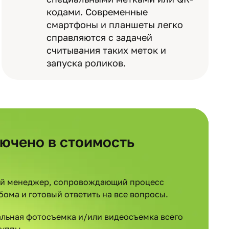
кодами. Современные
смартфоны и планшеты легко
справляются с задачей
считывания таких меток и
запуска роликов.
лючено в стоимость
й менеджер, сопровождающий процесс
бома и готовый ответить на все вопросы.
льная фотосъемка и/или видеосъемка всего
руппы.