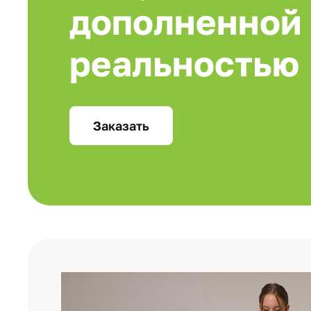
дополненной
реальностью
Заказать