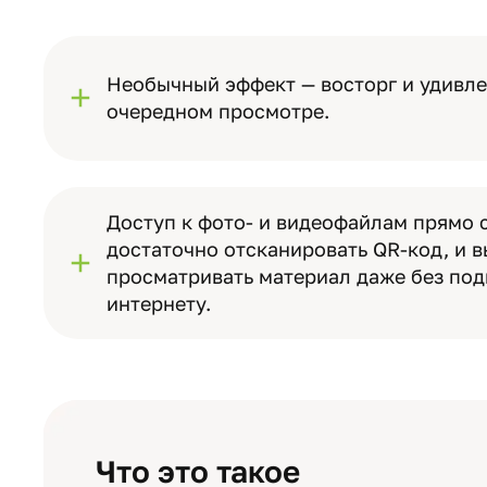
Необычный эффект — восторг и удивл
очередном просмотре.
Доступ к фото- и видеофайлам прямо 
достаточно отсканировать QR-код, и 
просматривать материал даже без под
интернету.
Что это такое