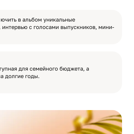
ючить в альбом уникальные
 интервью с голосами выпускников, мини-
тупная для семейного бюджета, а
а долгие годы.