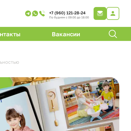
+7 (960) 121-28-24
По будням с 09:00 до 18:00
нтакты
Вакансии
ьностью