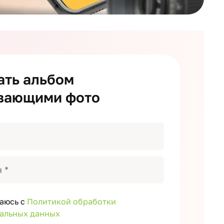
ать альбом
вающими фото
аюсь с
Политикой обработки
альных данных