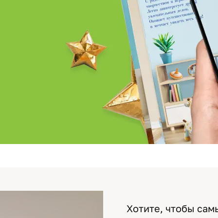
Хотите, чтобы сам