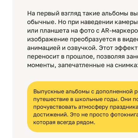
На первый взгляд такие альбомы вы
обычные. Но при наведении камеры
или планшета на фото с AR-маркеро
изображение преобразуется в виде
анимацией и озвучкой. Этот эффект
переносит в прошлое, позволяя за
моменты, запечатленные на снимка
Выпускные альбомы с дополненной р
путешествие в школьные годы. Они п
прочувствовать атмосферу праздника
достижений. Это не просто фотокниг
которая всегда рядом.