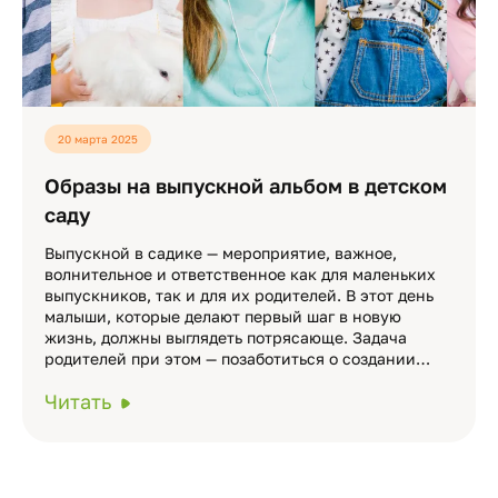
20 марта 2025
Образы на выпускной альбом в детском
саду
Выпускной в садике — мероприятие, важное,
волнительное и ответственное как для маленьких
выпускников, так и для их родителей. В этот день
малыши, которые делают первый шаг в новую
жизнь, должны выглядеть потрясающе. Задача
родителей при этом — позаботиться о создании…
Читать