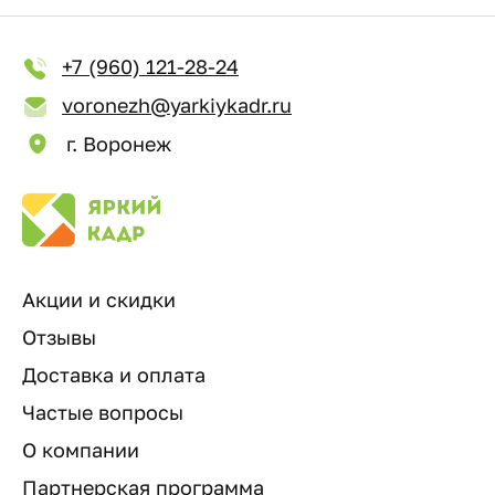
+7 (960) 121-28-24
voronezh@yarkiykadr.ru
г. Воронеж
Акции и скидки
Отзывы
Доставка и оплата
Частые вопросы
О компании
Партнерская программа