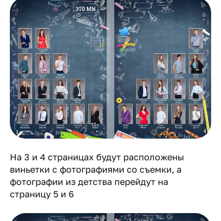
На 3 и 4 страницах будут расположены
виньетки с фотографиями со съемки, а
фотографии из детства перейдут на
страницу 5 и 6