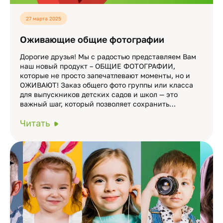
27 марта 2025
Оживающие общие фотографии
Дорогие друзья! Мы с радостью представляем Вам
наш новый продукт – ОБЩИЕ ФОТОГРАФИИ,
которые не просто запечатлевают моменты, но и
ОЖИВАЮТ! Заказ общего фото группы или класса
для выпускников детских садов и школ — это
важный шаг, который позволяет сохранить…
Читать