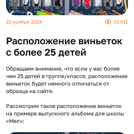
15 ноября 2024
15 611
Расположение виньеток
с более 25 детей
Обращаем внимание, что если у вас более
чем 25 детей в группе/классе, расположение
виньеток будет немного отличаться от
образца на сайте.
Рассмотрим такое расположение виньеток
на примере выпускного альбома для школы
«Мел»: