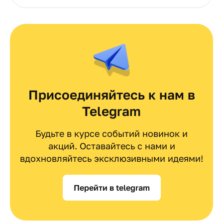
Присоединяйтесь к нам в
Telegram
Будьте в курсе событий новинок и
акций. Оставайтесь с нами и
вдохновляйтесь эксклюзивными идеями!
Перейти в telegram