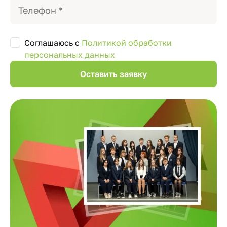
Соглашаюсь с
Политикой обработки
персональных данных