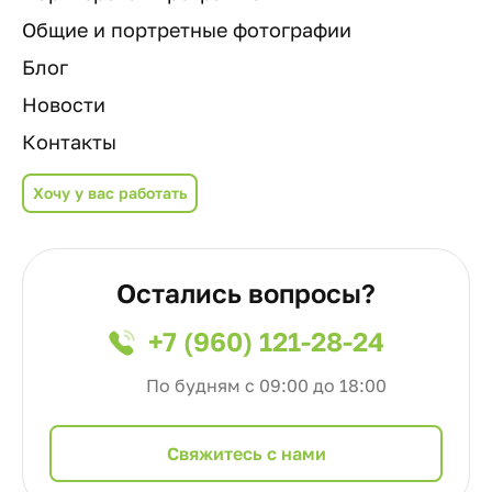
Общие и портретные фотографии
Блог
Новости
Контакты
Хочу у вас работать
Остались вопросы?
+7 (960) 121-28-24
По будням с 09:00 до 18:00
Cвяжитесь с нами