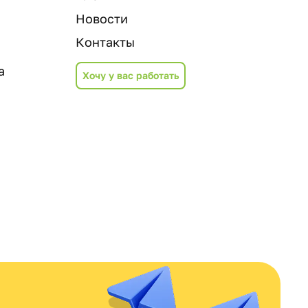
Новости
Контакты
а
Хочу у вас работать