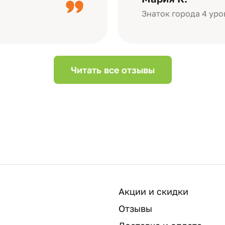
Небольшой…
Знаток города 4 уро
Читать все отзывы
Акции и скидки
Отзывы