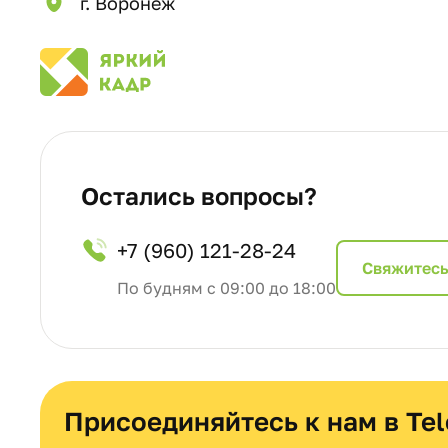
г. Воронеж
Остались вопросы?
+7 (960) 121-28-24
Cвяжитесь
По будням с 09:00 до 18:00
Присоединяйтесь к нам в Te