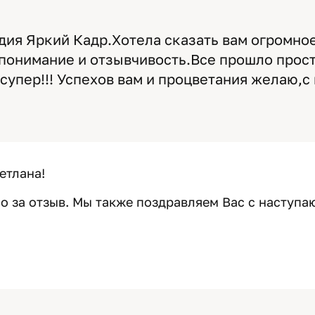
дия Яркий Кадр.Хотела сказать вам огромное
понимание и отзывчивость.Все прошло прос
супер!!! Успехов вам и процветания желаю,
етлана!
о за отзыв. Мы также поздравляем Вас с наступ